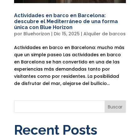
Actividades en barco en Barcelona:
descubre el Mediterráneo de una forma
única con Blue Horizon
por
Bluehorizon
|
Dic 15, 2025
|
Alquiler de barcos
Actividades en barco en Barcelona: mucho más
que un simple paseo Las actividades en barco
en Barcelona se han convertido en una de las
experiencias más demandadas tanto por
visitantes como por residentes. La posibilidad
de disfrutar del mar, alejarse del bullicio...
Buscar
Recent Posts