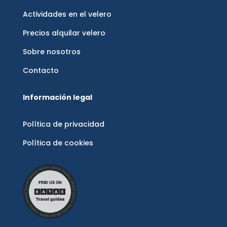
Actividades en el velero
Precios alquilar velero
Sobre nosotros
Contacto
Información legal
Política de privacidad
Política de cookies