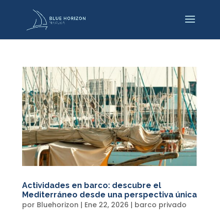
Actividades en barco: descubre el
Mediterráneo desde una perspectiva única
por
Bluehorizon
|
Ene 22, 2026
|
barco privado