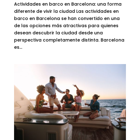
Actividades en barco en Barcelona: una forma
diferente de vivir la ciudad Las actividades en
barco en Barcelona se han convertido en una
de las opciones más atractivas para quienes
desean descubrir la ciudad desde una
perspectiva completamente distinta. Barcelona
es...