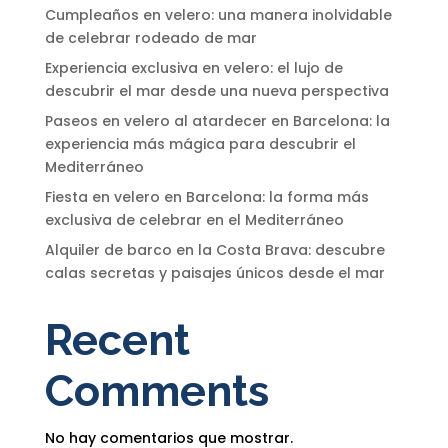
Cumpleaños en velero: una manera inolvidable
de celebrar rodeado de mar
Experiencia exclusiva en velero: el lujo de
descubrir el mar desde una nueva perspectiva
Paseos en velero al atardecer en Barcelona: la
experiencia más mágica para descubrir el
Mediterráneo
Fiesta en velero en Barcelona: la forma más
exclusiva de celebrar en el Mediterráneo
Alquiler de barco en la Costa Brava: descubre
calas secretas y paisajes únicos desde el mar
Recent
Comments
No hay comentarios que mostrar.