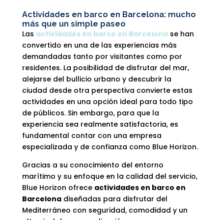
Actividades en barco en Barcelona: mucho
más que un simple paseo
Las
actividades en barco en Barcelona
se han
convertido en una de las experiencias más
demandadas tanto por visitantes como por
residentes. La posibilidad de disfrutar del mar,
alejarse del bullicio urbano y descubrir la
ciudad desde otra perspectiva convierte estas
actividades en una opción ideal para todo tipo
de públicos. Sin embargo, para que la
experiencia sea realmente satisfactoria, es
fundamental contar con una empresa
especializada y de confianza como Blue Horizon.
Gracias a su conocimiento del entorno
marítimo y su enfoque en la calidad del servicio,
Blue Horizon ofrece
actividades en barco en
Barcelona
diseñadas para disfrutar del
Mediterráneo con seguridad, comodidad y un