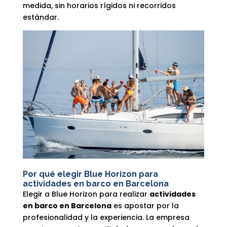
medida, sin horarios rígidos ni recorridos
estándar.
Por qué elegir Blue Horizon para
actividades en barco en Barcelona
Elegir a Blue Horizon para realizar
actividades
en barco en Barcelona
es apostar por la
profesionalidad y la experiencia. La empresa