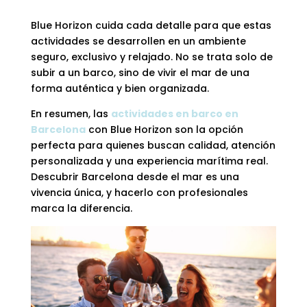
Blue Horizon cuida cada detalle para que estas
actividades se desarrollen en un ambiente
seguro, exclusivo y relajado. No se trata solo de
subir a un barco, sino de vivir el mar de una
forma auténtica y bien organizada.
En resumen, las
actividades en barco en
Barcelona
con Blue Horizon son la opción
perfecta para quienes buscan calidad, atención
personalizada y una experiencia marítima real.
Descubrir Barcelona desde el mar es una
vivencia única, y hacerlo con profesionales
marca la diferencia.