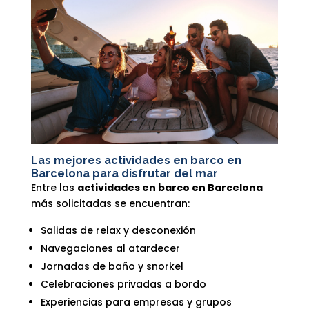
Las mejores actividades en barco en
Barcelona para disfrutar del mar
Entre las
actividades en barco en Barcelona
más solicitadas se encuentran:
Salidas de relax y desconexión
Navegaciones al atardecer
Jornadas de baño y snorkel
Celebraciones privadas a bordo
Experiencias para empresas y grupos