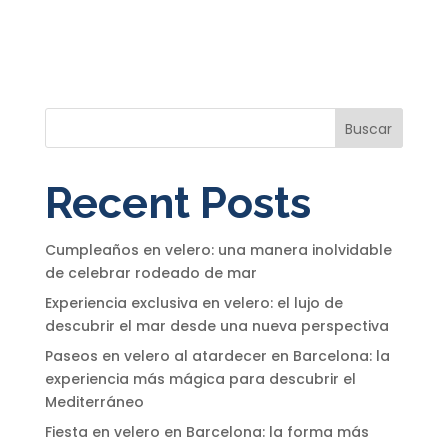
Buscar
Recent Posts
Cumpleaños en velero: una manera inolvidable
de celebrar rodeado de mar
Experiencia exclusiva en velero: el lujo de
descubrir el mar desde una nueva perspectiva
Paseos en velero al atardecer en Barcelona: la
experiencia más mágica para descubrir el
Mediterráneo
Fiesta en velero en Barcelona: la forma más