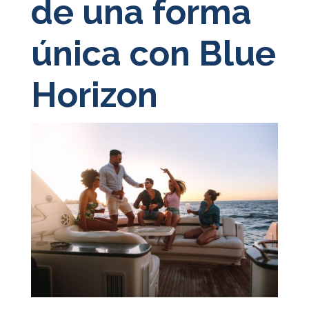
de una forma
única con Blue
Horizon