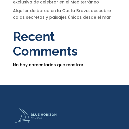
exclusiva de celebrar en el Mediterráneo
Alquiler de barco en la Costa Brava: descubre
calas secretas y paisajes únicos desde el mar
Recent
Comments
No hay comentarios que mostrar.