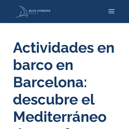
Actividades en
barco en
Barcelona:
descubre el
Mediterráneo