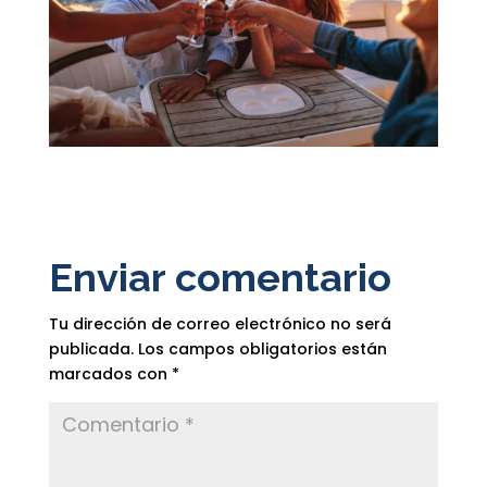
Enviar comentario
Tu dirección de correo electrónico no será
publicada.
Los campos obligatorios están
marcados con
*