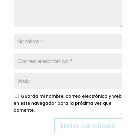
Guarda mi nombre, correo electrónico y web
en este navegador para la próxima vez que
comente.