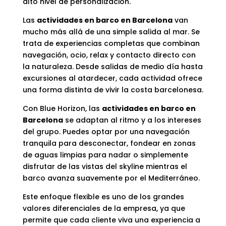
alto nivel de personalización.
Las
actividades en barco en Barcelona
van
mucho más allá de una simple salida al mar. Se
trata de experiencias completas que combinan
navegación, ocio, relax y contacto directo con
la naturaleza. Desde salidas de medio día hasta
excursiones al atardecer, cada actividad ofrece
una forma distinta de vivir la costa barcelonesa.
Con Blue Horizon, las
actividades en barco en
Barcelona
se adaptan al ritmo y a los intereses
del grupo. Puedes optar por una navegación
tranquila para desconectar, fondear en zonas
de aguas limpias para nadar o simplemente
disfrutar de las vistas del skyline mientras el
barco avanza suavemente por el Mediterráneo.
Este enfoque flexible es uno de los grandes
valores diferenciales de la empresa, ya que
permite que cada cliente viva una experiencia a