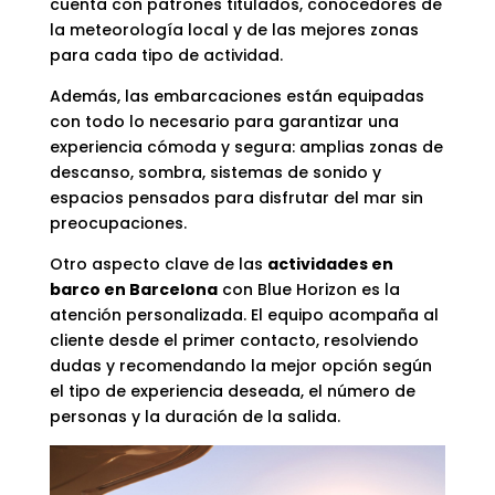
cuenta con patrones titulados, conocedores de
la meteorología local y de las mejores zonas
para cada tipo de actividad.
Además, las embarcaciones están equipadas
con todo lo necesario para garantizar una
experiencia cómoda y segura: amplias zonas de
descanso, sombra, sistemas de sonido y
espacios pensados para disfrutar del mar sin
preocupaciones.
Otro aspecto clave de las
actividades en
barco en Barcelona
con Blue Horizon es la
atención personalizada. El equipo acompaña al
cliente desde el primer contacto, resolviendo
dudas y recomendando la mejor opción según
el tipo de experiencia deseada, el número de
personas y la duración de la salida.