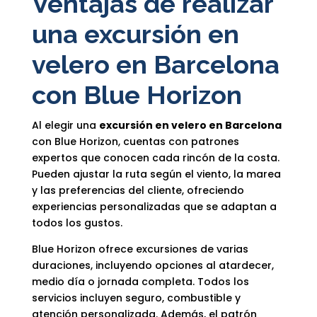
Ventajas de realizar
una excursión en
velero en Barcelona
con Blue Horizon
Al elegir una
excursión en velero en Barcelona
con Blue Horizon, cuentas con patrones
expertos que conocen cada rincón de la costa.
Pueden ajustar la ruta según el viento, la marea
y las preferencias del cliente, ofreciendo
experiencias personalizadas que se adaptan a
todos los gustos.
Blue Horizon ofrece excursiones de varias
duraciones, incluyendo opciones al atardecer,
medio día o jornada completa. Todos los
servicios incluyen seguro, combustible y
atención personalizada. Además, el patrón