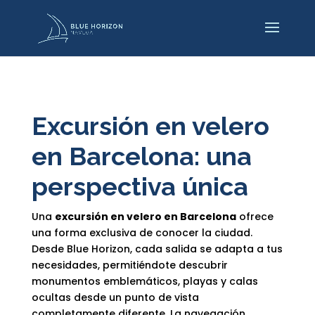
Excursión en velero
en Barcelona: una
perspectiva única
Una
excursión en velero en Barcelona
ofrece
una forma exclusiva de conocer la ciudad.
Desde Blue Horizon, cada salida se adapta a tus
necesidades, permitiéndote descubrir
monumentos emblemáticos, playas y calas
ocultas desde un punto de vista
completamente diferente. La navegación