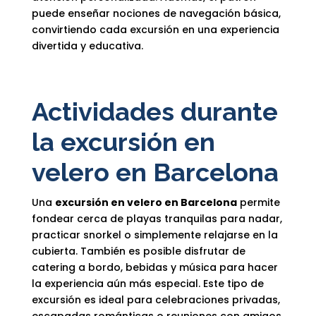
puede enseñar nociones de navegación básica,
convirtiendo cada excursión en una experiencia
divertida y educativa.
Actividades durante
la excursión en
velero en Barcelona
Una
excursión en velero en Barcelona
permite
fondear cerca de playas tranquilas para nadar,
practicar snorkel o simplemente relajarse en la
cubierta. También es posible disfrutar de
catering a bordo, bebidas y música para hacer
la experiencia aún más especial. Este tipo de
excursión es ideal para celebraciones privadas,