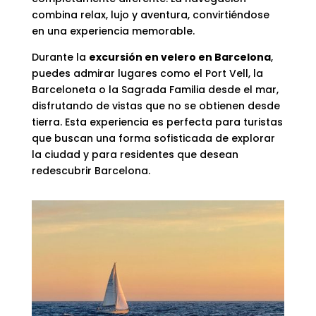
combina relax, lujo y aventura, convirtiéndose
en una experiencia memorable.
Durante la
excursión en velero en Barcelona
,
puedes admirar lugares como el Port Vell, la
Barceloneta o la Sagrada Familia desde el mar,
disfrutando de vistas que no se obtienen desde
tierra. Esta experiencia es perfecta para turistas
que buscan una forma sofisticada de explorar
la ciudad y para residentes que desean
redescubrir Barcelona.