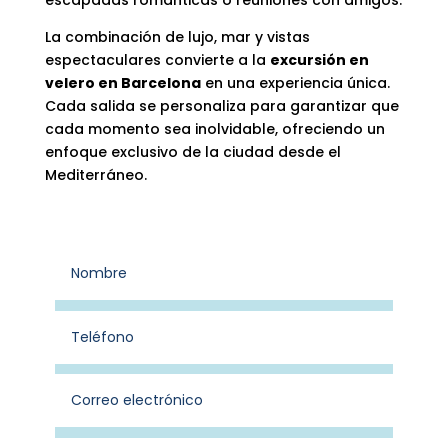
escapadas románticas o reuniones con amigos.
La combinación de lujo, mar y vistas
espectaculares convierte a la
excursión en
velero en Barcelona
en una experiencia única.
Cada salida se personaliza para garantizar que
cada momento sea inolvidable, ofreciendo un
enfoque exclusivo de la ciudad desde el
Mediterráneo.