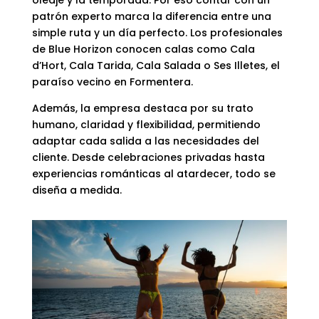
oleaje y la temporada. Por eso contar con un
patrón experto marca la diferencia entre una
simple ruta y un día perfecto. Los profesionales
de Blue Horizon conocen calas como Cala
d’Hort, Cala Tarida, Cala Salada o Ses Illetes, el
paraíso vecino en Formentera.
Además, la empresa destaca por su trato
humano, claridad y flexibilidad, permitiendo
adaptar cada salida a las necesidades del
cliente. Desde celebraciones privadas hasta
experiencias románticas al atardecer, todo se
diseña a medida.