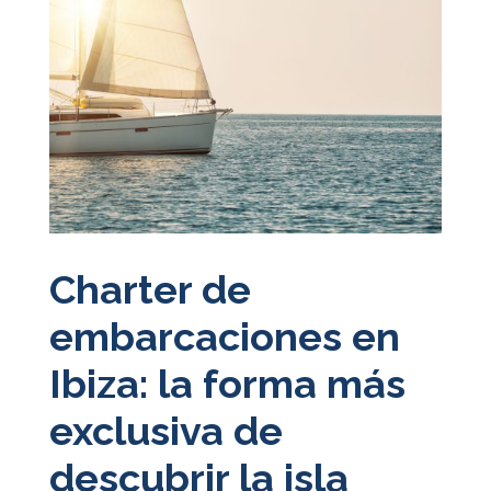
Charter de
embarcaciones en
Ibiza: la forma más
exclusiva de
descubrir la isla