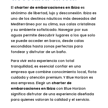
El
charter de embarcaciones en Ibiza
es
sinónimo de libertad, lujo y desconexión. Ibiza es
uno de los destinos náuticos más deseados del
Mediterráneo por su clima, sus calas cristalinas
y su ambiente sofisticado. Navegar por sus
aguas permite descubrir lugares a los que solo
se puede acceder en barco, desde calas
escondidas hasta zonas perfectas para
fondear y disfrutar de un baño.
Para vivir esta experiencia con total
tranquilidad, es esencial confiar en una
empresa que combine conocimiento local, flota
cuidada y atención premium. Y Blue Horizon es
esa empresa. Elegir un
charter de
embarcaciones en Ibiza
con Blue Horizon
significa disfrutar de una experiencia diseñada
para quienes valoran la calidad y el servicio.