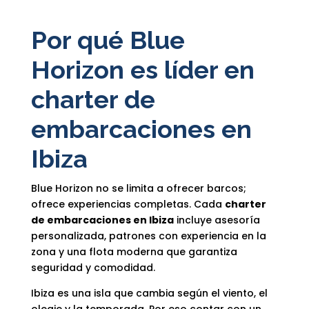
Por qué Blue
Horizon es líder en
charter de
embarcaciones en
Ibiza
Blue Horizon no se limita a ofrecer barcos;
ofrece experiencias completas. Cada
charter
de embarcaciones en Ibiza
incluye asesoría
personalizada, patrones con experiencia en la
zona y una flota moderna que garantiza
seguridad y comodidad.
Ibiza es una isla que cambia según el viento, el