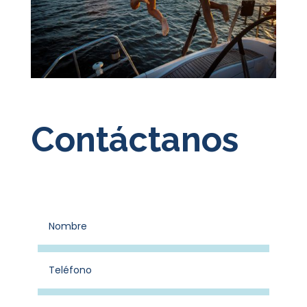
Contáctanos