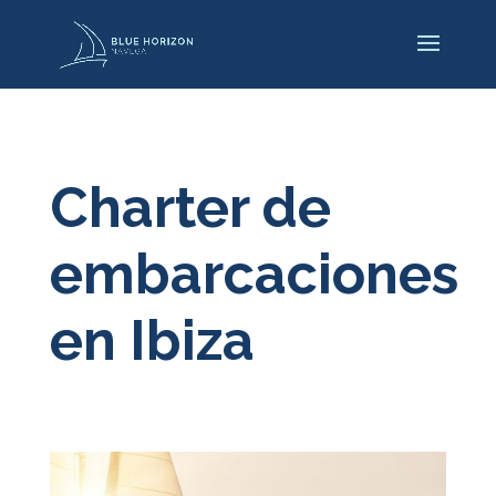
Charter de
embarcaciones
en Ibiza