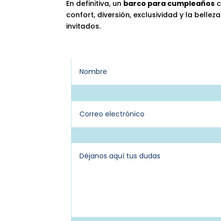
En definitiva, un
barco para cumpleaños
c
confort, diversión, exclusividad y la bell
invitados.