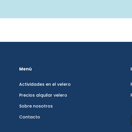
Menú
Actividades en el velero
Precios alquilar velero
Sobre nosotros
Contacto