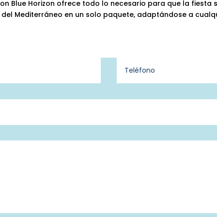
on Blue Horizon ofrece todo lo necesario para que la fiesta 
eza del Mediterráneo en un solo paquete, adaptándose a cualq