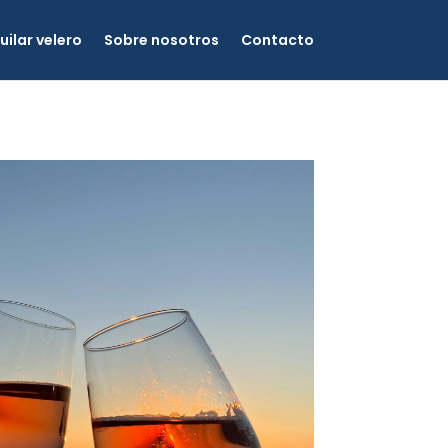
uilar velero
Sobre nosotros
Contacto