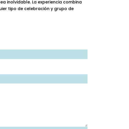
sea inolvidable. La experiencia combina
uier tipo de celebración y grupo de