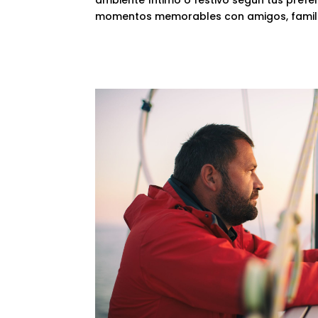
momentos memorables con amigos, familia