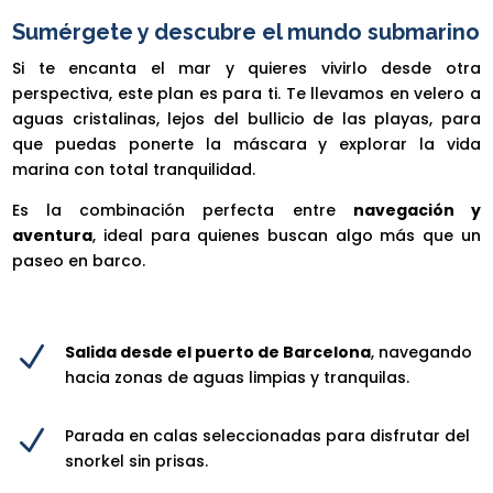
Sumérgete y descubre el mundo submarino
Si te encanta el mar y quieres vivirlo desde otra
perspectiva, este plan es para ti. Te llevamos en velero a
aguas cristalinas, lejos del bullicio de las playas, para
que puedas ponerte la máscara y explorar la vida
marina con total tranquilidad.
Es la combinación perfecta entre
navegación y
aventura
, ideal para quienes buscan algo más que un
paseo en barco.
N
Salida desde el puerto de Barcelona
, navegando
hacia zonas de aguas limpias y tranquilas.
N
Parada en calas seleccionadas para disfrutar del
snorkel sin prisas.