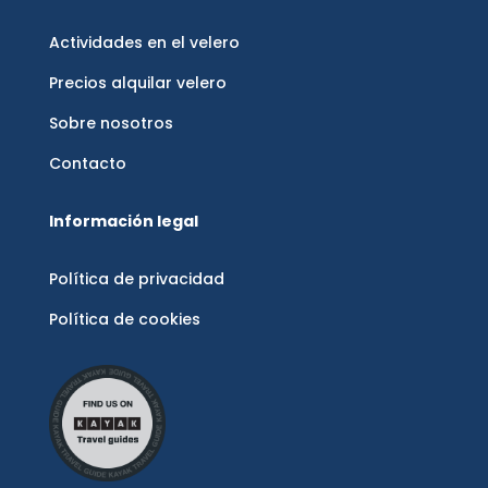
Actividades en el velero
Precios alquilar velero
Sobre nosotros
Contacto
Información legal
Política de privacidad
Política de cookies