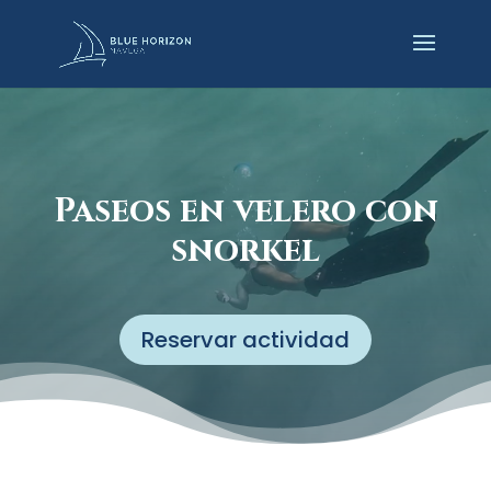
Paseos en velero con
snorkel
Reservar actividad