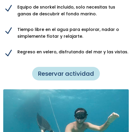
N
Equipo de snorkel incluido, solo necesitas tus
ganas de descubrir el fondo marino.
N
Tiempo libre en el agua para explorar, nadar o
simplemente flotar y relajarte.
N
Regreso en velero, disfrutando del mar y las vistas.
Reservar actividad