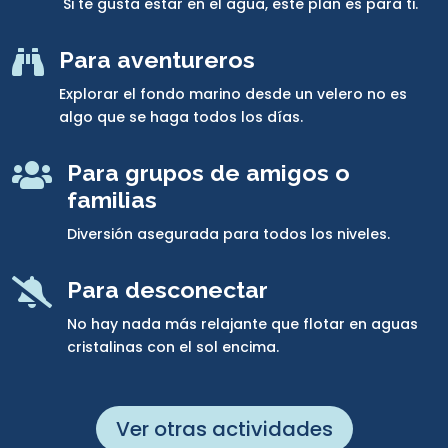
Si te gusta estar en el agua, este plan es para ti.

Para aventureros
Explorar el fondo marino desde un velero no es
algo que se haga todos los días.

Para grupos de amigos o
familias
Diversión asegurada para todos los niveles.

Para desconectar
No hay nada más relajante que flotar en aguas
cristalinas con el sol encima.
Ver otras actividades