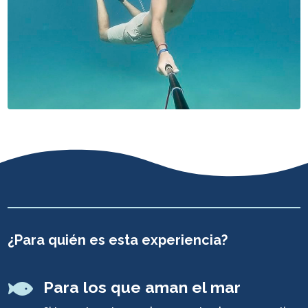
¿Para quién es esta experiencia?

Para los que aman el mar