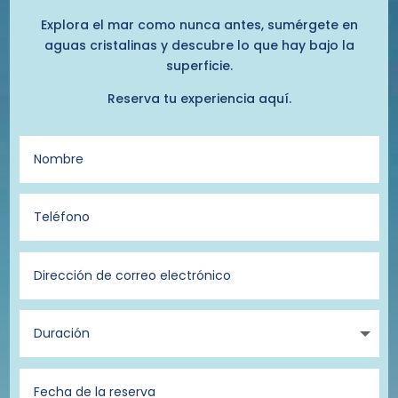
Explora el mar como nunca antes, sumérgete en
aguas cristalinas y descubre lo que hay bajo la
superficie.
Reserva tu experiencia aquí.